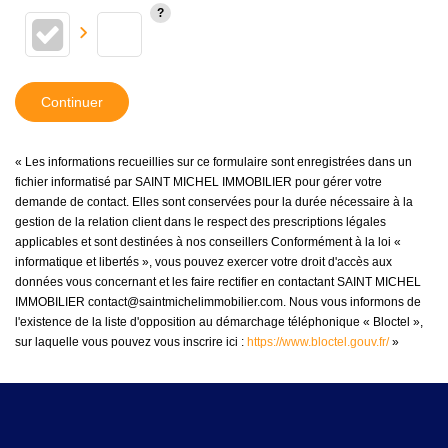
Continuer
« Les informations recueillies sur ce formulaire sont enregistrées dans un
fichier informatisé par SAINT MICHEL IMMOBILIER pour gérer votre
demande de contact. Elles sont conservées pour la durée nécessaire à la
gestion de la relation client dans le respect des prescriptions légales
applicables et sont destinées à nos conseillers Conformément à la loi «
informatique et libertés », vous pouvez exercer votre droit d'accès aux
données vous concernant et les faire rectifier en contactant SAINT MICHEL
IMMOBILIER contact@saintmichelimmobilier.com. Nous vous informons de
l'existence de la liste d'opposition au démarchage téléphonique « Bloctel »,
sur laquelle vous pouvez vous inscrire ici :
https://www.bloctel.gouv.fr/
»