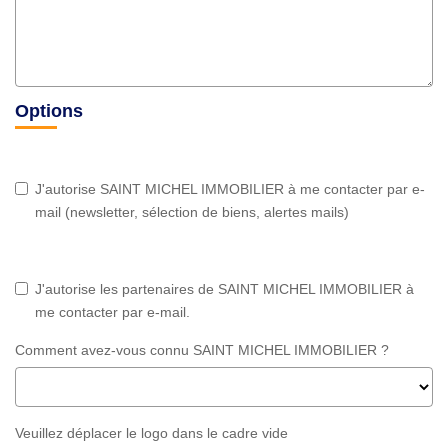
Options
J'autorise SAINT MICHEL IMMOBILIER à me contacter par e-
mail (newsletter, sélection de biens, alertes mails)
J'autorise les partenaires de SAINT MICHEL IMMOBILIER à
me contacter par e-mail.
Comment avez-vous connu SAINT MICHEL IMMOBILIER ?
Veuillez déplacer le logo dans le cadre vide