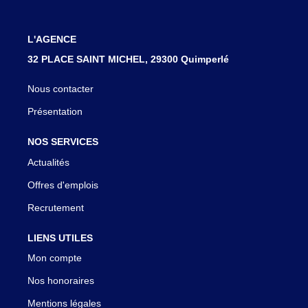
L'AGENCE
32 PLACE SAINT MICHEL, 29300 Quimperlé
Nous contacter
Présentation
NOS SERVICES
Actualités
Offres d'emplois
Recrutement
LIENS UTILES
Mon compte
Nos honoraires
Mentions légales