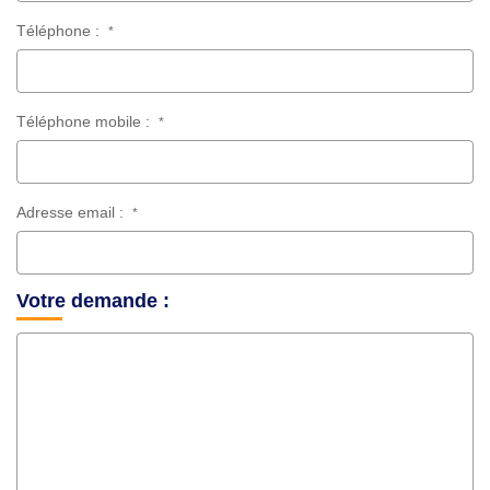
Téléphone :
*
Téléphone mobile :
*
Adresse email :
*
Votre demande :