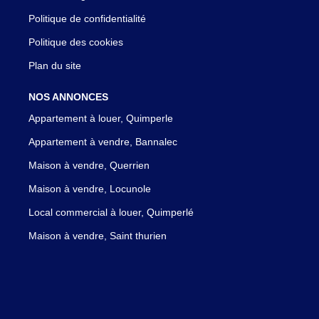
Politique de confidentialité
Politique des cookies
Plan du site
NOS ANNONCES
Appartement à louer, Quimperle
Appartement à vendre, Bannalec
Maison à vendre, Querrien
Maison à vendre, Locunole
Local commercial à louer, Quimperlé
Maison à vendre, Saint thurien