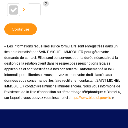
Continuer
« Les informations recueillies sur ce formulaire sont enregistrées dans un
fichier informatisé par SAINT MICHEL IMMOBILIER pour gérer votre
demande de contact. Elles sont conservées pour la durée nécessaire à la
gestion de la relation client dans le respect des prescriptions légales
applicables et sont destinées à nos conseillers Conformément à la loi «
informatique et libertés », vous pouvez exercer votre droit d'accès aux
données vous concernant et les faire rectifier en contactant SAINT MICHEL
IMMOBILIER contact@saintmichelimmobilier.com. Nous vous informons de
l'existence de la liste d'opposition au démarchage téléphonique « Bloctel »,
sur laquelle vous pouvez vous inscrire ici :
https://www.bloctel.gouv.fr/
»