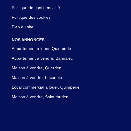
Politique de confidentialité
Politique des cookies
Plan du site
NOS ANNONCES
Appartement à louer, Quimperle
Appartement à vendre, Bannalec
Maison à vendre, Querrien
Maison à vendre, Locunole
Local commercial à louer, Quimperlé
Maison à vendre, Saint thurien