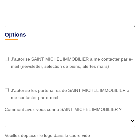
Options
J'autorise SAINT MICHEL IMMOBILIER à me contacter par e-
mail (newsletter, sélection de biens, alertes mails)
J'autorise les partenaires de SAINT MICHEL IMMOBILIER à
me contacter par e-mail.
Comment avez-vous connu SAINT MICHEL IMMOBILIER ?
Veuillez déplacer le logo dans le cadre vide