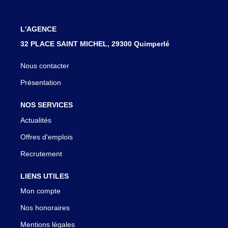
L'AGENCE
32 PLACE SAINT MICHEL, 29300 Quimperlé
Nous contacter
Présentation
NOS SERVICES
Actualités
Offres d'emplois
Recrutement
LIENS UTILES
Mon compte
Nos honoraires
Mentions légales