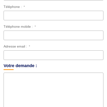
Téléphone :
*
Téléphone mobile :
*
Adresse email :
*
Votre demande :