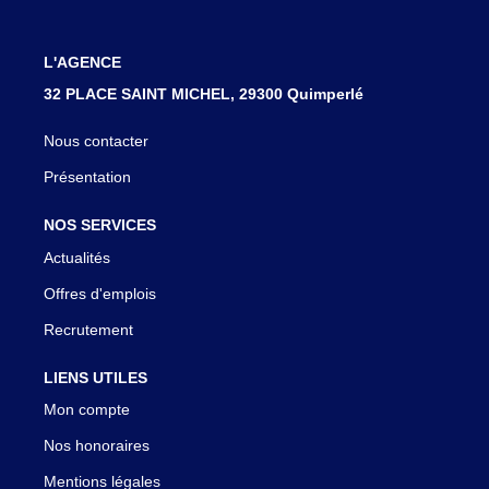
L'AGENCE
32 PLACE SAINT MICHEL, 29300 Quimperlé
Nous contacter
Présentation
NOS SERVICES
Actualités
Offres d'emplois
Recrutement
LIENS UTILES
Mon compte
Nos honoraires
Mentions légales