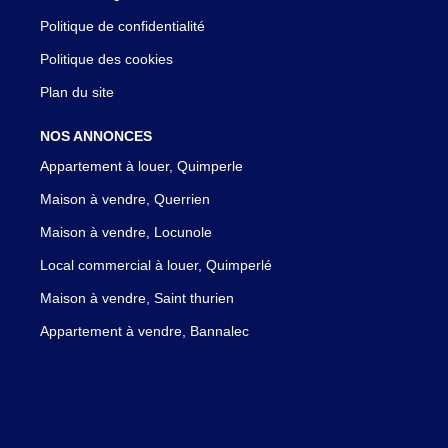
Politique de confidentialité
Politique des cookies
Plan du site
NOS ANNONCES
Appartement à louer, Quimperle
Maison à vendre, Querrien
Maison à vendre, Locunole
Local commercial à louer, Quimperlé
Maison à vendre, Saint thurien
Appartement à vendre, Bannalec