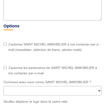
Options
J'autorise SAINT MICHEL IMMOBILIER à me contacter par e-
mail (newsletter, sélection de biens, alertes mails)
J'autorise les partenaires de SAINT MICHEL IMMOBILIER à
me contacter par e-mail.
Comment avez-vous connu SAINT MICHEL IMMOBILIER ?
Veuillez déplacer le logo dans le cadre vide