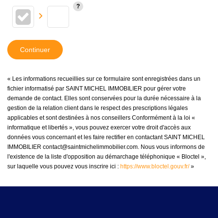
Continuer
« Les informations recueillies sur ce formulaire sont enregistrées dans un
fichier informatisé par SAINT MICHEL IMMOBILIER pour gérer votre
demande de contact. Elles sont conservées pour la durée nécessaire à la
gestion de la relation client dans le respect des prescriptions légales
applicables et sont destinées à nos conseillers Conformément à la loi «
informatique et libertés », vous pouvez exercer votre droit d'accès aux
données vous concernant et les faire rectifier en contactant SAINT MICHEL
IMMOBILIER contact@saintmichelimmobilier.com. Nous vous informons de
l'existence de la liste d'opposition au démarchage téléphonique « Bloctel »,
sur laquelle vous pouvez vous inscrire ici :
https://www.bloctel.gouv.fr/
»