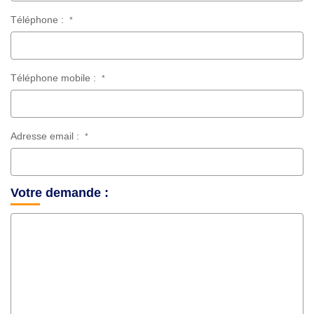
Téléphone :
*
Téléphone mobile :
*
Adresse email :
*
Votre demande :