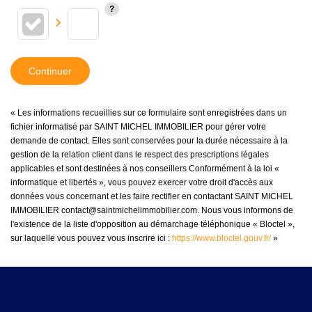
Continuer
« Les informations recueillies sur ce formulaire sont enregistrées dans un
fichier informatisé par SAINT MICHEL IMMOBILIER pour gérer votre
demande de contact. Elles sont conservées pour la durée nécessaire à la
gestion de la relation client dans le respect des prescriptions légales
applicables et sont destinées à nos conseillers Conformément à la loi «
informatique et libertés », vous pouvez exercer votre droit d'accès aux
données vous concernant et les faire rectifier en contactant SAINT MICHEL
IMMOBILIER contact@saintmichelimmobilier.com. Nous vous informons de
l'existence de la liste d'opposition au démarchage téléphonique « Bloctel »,
sur laquelle vous pouvez vous inscrire ici :
https://www.bloctel.gouv.fr/
»