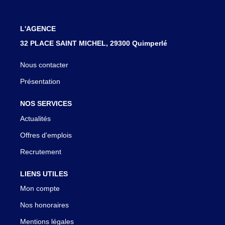
L'AGENCE
32 PLACE SAINT MICHEL, 29300 Quimperlé
Nous contacter
Présentation
NOS SERVICES
Actualités
Offres d'emplois
Recrutement
LIENS UTILES
Mon compte
Nos honoraires
Mentions légales