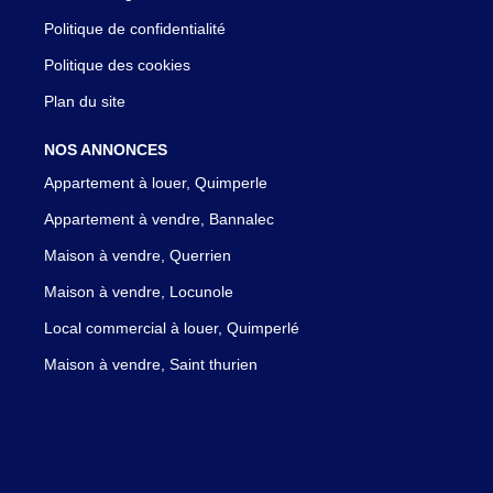
Politique de confidentialité
Politique des cookies
Plan du site
NOS ANNONCES
Appartement à louer, Quimperle
Appartement à vendre, Bannalec
Maison à vendre, Querrien
Maison à vendre, Locunole
Local commercial à louer, Quimperlé
Maison à vendre, Saint thurien