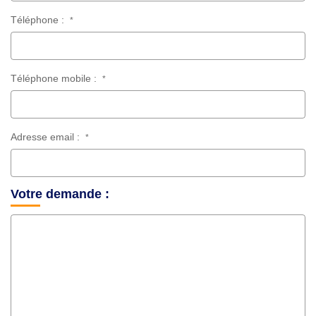
Téléphone :
*
Téléphone mobile :
*
Adresse email :
*
Votre demande :