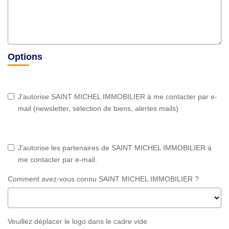
Options
J'autorise SAINT MICHEL IMMOBILIER à me contacter par e-
mail (newsletter, sélection de biens, alertes mails)
J'autorise les partenaires de SAINT MICHEL IMMOBILIER à
me contacter par e-mail.
Comment avez-vous connu SAINT MICHEL IMMOBILIER ?
Veuillez déplacer le logo dans le cadre vide