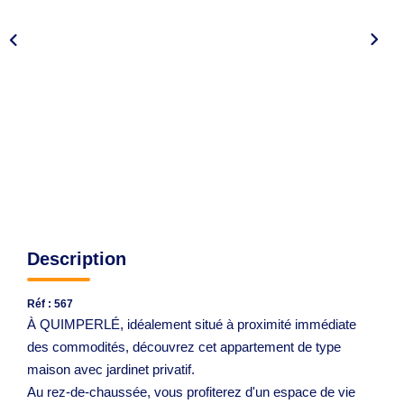
Avis Clients
CONTACT
Description
Réf : 567
À QUIMPERLÉ, idéalement situé à proximité immédiate
des commodités, découvrez cet appartement de type
maison avec jardinet privatif.
Au rez-de-chaussée, vous profiterez d'un espace de vie