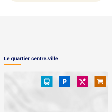
Le quartier centre-ville