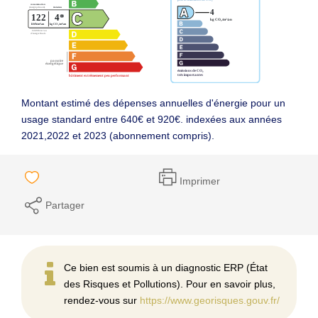
Montant estimé des dépenses annuelles d'énergie pour un
usage standard entre 640€ et 920€. indexées aux années
2021,2022 et 2023 (abonnement compris).
Imprimer
Partager
Ce bien est soumis à un diagnostic ERP (État
des Risques et Pollutions). Pour en savoir plus,
rendez-vous sur
https://www.georisques.gouv.fr/