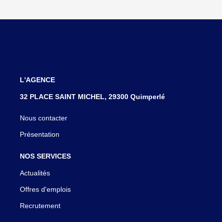
L'AGENCE
32 PLACE SAINT MICHEL, 29300 Quimperlé
Nous contacter
Présentation
NOS SERVICES
Actualités
Offres d'emplois
Recrutement