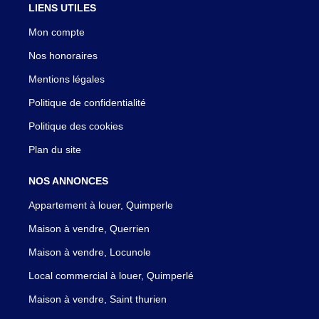
LIENS UTILES
Mon compte
Nos honoraires
Mentions légales
Politique de confidentialité
Politique des cookies
Plan du site
NOS ANNONCES
Appartement à louer, Quimperle
Maison à vendre, Querrien
Maison à vendre, Locunole
Local commercial à louer, Quimperlé
Maison à vendre, Saint thurien