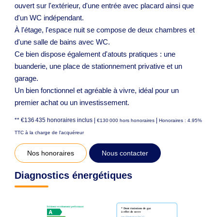
ouvert sur l'extérieur, d'une entrée avec placard ainsi que
d'un WC indépendant.
À l'étage, l'espace nuit se compose de deux chambres et
d'une salle de bains avec WC.
Ce bien dispose également d'atouts pratiques : une
buanderie, une place de stationnement privative et un
garage.
Un bien fonctionnel et agréable à vivre, idéal pour un
premier achat ou un investissement.
** €136 435
honoraires inclus
|
|
€130 000
hors honoraires
Honoraires : 4.95%
TTC à la charge de l'acquéreur
Nos honoraires
Nous contacter
Diagnostics énergétiques