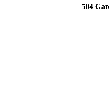
504 Gat