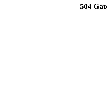
504 Gat