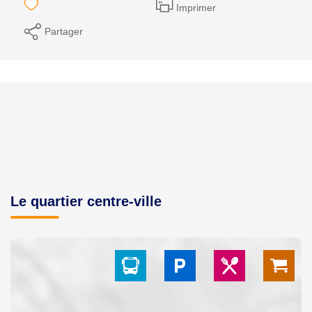
Imprimer
Partager
Le quartier centre-ville