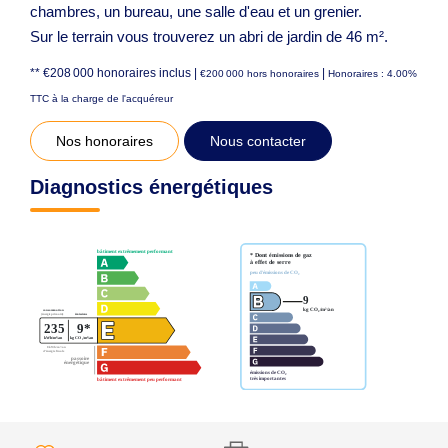
chambres, un bureau, une salle d'eau et un grenier.
Sur le terrain vous trouverez un abri de jardin de 46 m².
** €208 000
honoraires inclus
|
|
€200 000
hors honoraires
Honoraires : 4.00%
TTC à la charge de l'acquéreur
Nos honoraires
Nous contacter
Diagnostics énergétiques