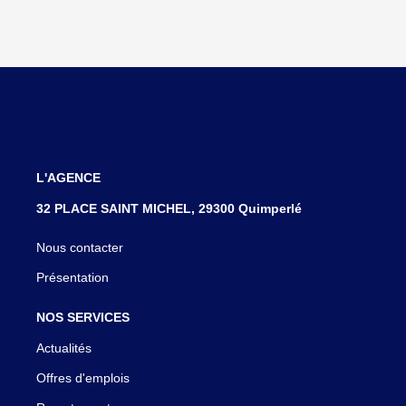
L'AGENCE
32 PLACE SAINT MICHEL, 29300 Quimperlé
Nous contacter
Présentation
NOS SERVICES
Actualités
Offres d'emplois