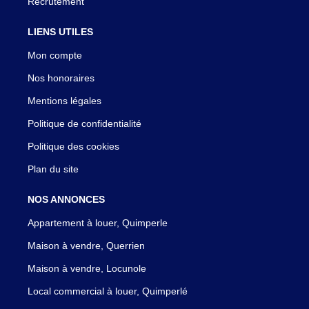
Recrutement
LIENS UTILES
Mon compte
Nos honoraires
Mentions légales
Politique de confidentialité
Politique des cookies
Plan du site
NOS ANNONCES
Appartement à louer, Quimperle
Maison à vendre, Querrien
Maison à vendre, Locunole
Local commercial à louer, Quimperlé