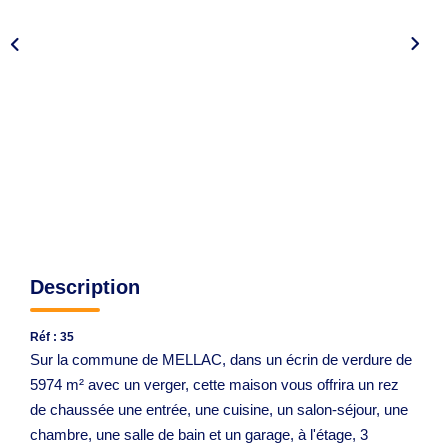
Avis Clients
CONTACT
Description
Réf : 35
Sur la commune de MELLAC, dans un écrin de verdure de
5974 m² avec un verger, cette maison vous offrira un rez
de chaussée une entrée, une cuisine, un salon-séjour, une
chambre, une salle de bain et un garage, à l'étage, 3