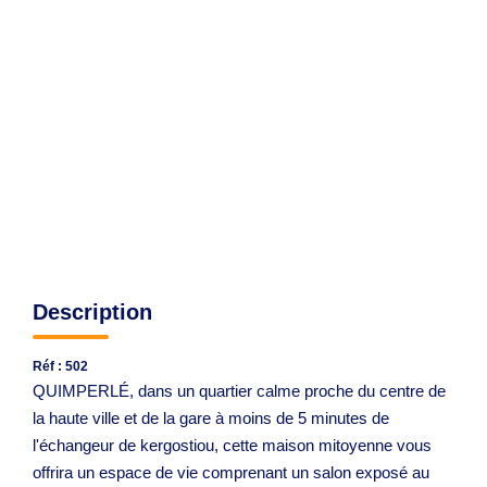
Avis Clients
CONTACT
Description
Réf : 502
QUIMPERLÉ, dans un quartier calme proche du centre de
la haute ville et de la gare à moins de 5 minutes de
l'échangeur de kergostiou, cette maison mitoyenne vous
offrira un espace de vie comprenant un salon exposé au