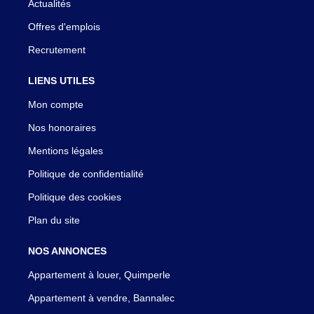
Actualités
Offres d'emplois
Recrutement
LIENS UTILES
Mon compte
Nos honoraires
Mentions légales
Politique de confidentialité
Politique des cookies
Plan du site
NOS ANNONCES
Appartement à louer, Quimperle
Appartement à vendre, Bannalec