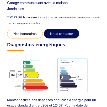
Garage communiquant avec la maison.
Jardin clos
** €173 167
honoraires inclus
|
|
€165 000
hors honoraires
Honoraires : 4.95%
TTC à la charge de l'acquéreur
Nos honoraires
Nous contacter
Diagnostics énergétiques
Montant estimé des dépenses annuelles d'énergie pour un
usage standard entre 890€ et 1240€. Pour la date de