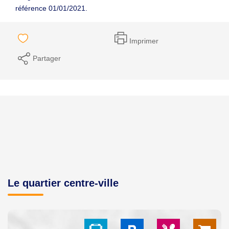
référence 01/01/2021.
Imprimer
Partager
Le quartier centre-ville