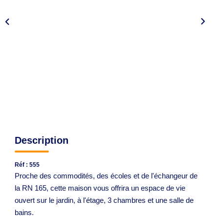
Avis Clients
CONTACT
Description
Réf : 555
Proche des commodités, des écoles et de l'échangeur de
la RN 165, cette maison vous offrira un espace de vie
ouvert sur le jardin, à l'étage, 3 chambres et une salle de
bains.