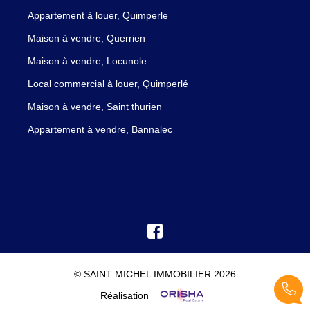
Appartement à louer, Quimperle
Maison à vendre, Querrien
Maison à vendre, Locunole
Local commercial à louer, Quimperlé
Maison à vendre, Saint thurien
Appartement à vendre, Bannalec
© SAINT MICHEL IMMOBILIER 2026
Réalisation