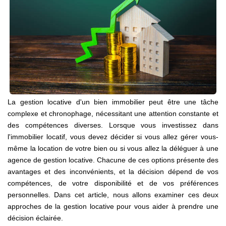
Avis Clients
CONTACT
La gestion locative d'un bien immobilier peut être une tâche
complexe et chronophage, nécessitant une attention constante et
des compétences diverses. Lorsque vous investissez dans
l'immobilier locatif, vous devez décider si vous allez gérer vous-
même la location de votre bien ou si vous allez la déléguer à une
agence de gestion locative. Chacune de ces options présente des
avantages et des inconvénients, et la décision dépend de vos
compétences, de votre disponibilité et de vos préférences
personnelles. Dans cet article, nous allons examiner ces deux
approches de la gestion locative pour vous aider à prendre une
décision éclairée.