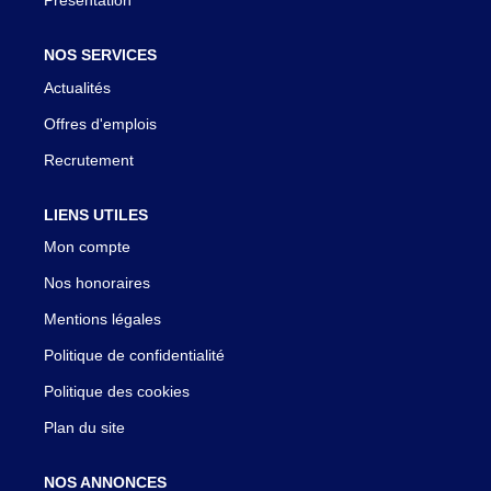
Présentation
NOS SERVICES
Actualités
Offres d'emplois
Recrutement
LIENS UTILES
Mon compte
Nos honoraires
Mentions légales
Politique de confidentialité
Politique des cookies
Plan du site
NOS ANNONCES