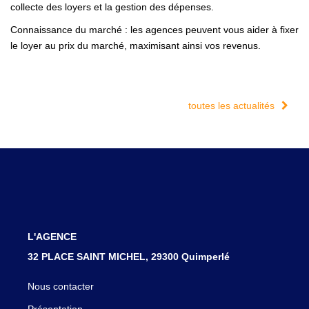
collecte des loyers et la gestion des dépenses.
Connaissance du marché : les agences peuvent vous aider à fixer
le loyer au prix du marché, maximisant ainsi vos revenus.
toutes les actualités
L'AGENCE
32 PLACE SAINT MICHEL, 29300 Quimperlé
Nous contacter