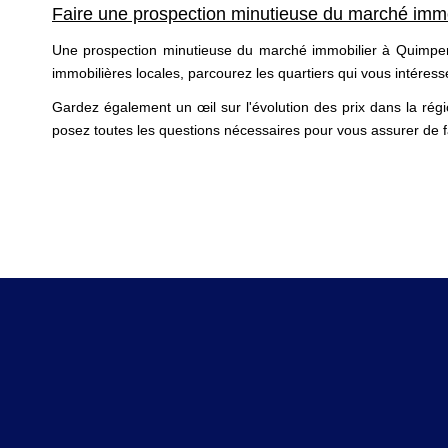
Faire une prospection minutieuse du marché immo
Une prospection minutieuse du marché immobilier à Quimperlé
immobilières locales, parcourez les quartiers qui vous intéress
Gardez également un œil sur l'évolution des prix dans la rég
posez toutes les questions nécessaires pour vous assurer de fa