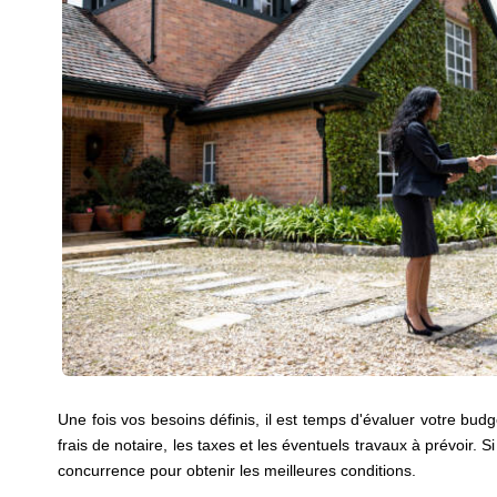
Une fois vos besoins définis, il est temps d'évaluer votre bud
frais de notaire, les taxes et les éventuels travaux à prévoir. 
concurrence pour obtenir les meilleures conditions.